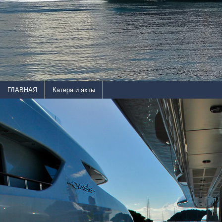
ГЛАВНАЯ
Катера и яхты