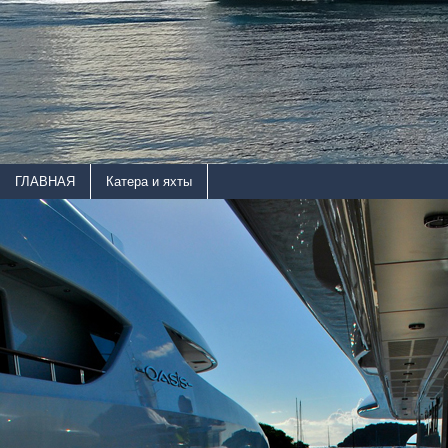
ГЛАВНАЯ
Катера и яхты