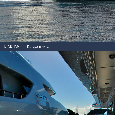
ГЛАВНАЯ
Катера и яхты