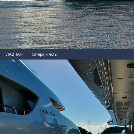
ГЛАВНАЯ
Катера и яхты