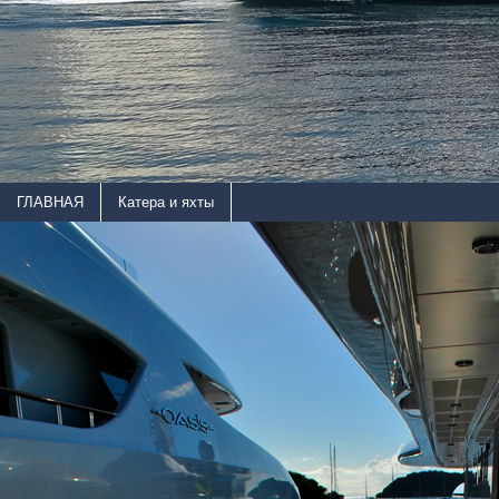
ГЛАВНАЯ
Катера и яхты