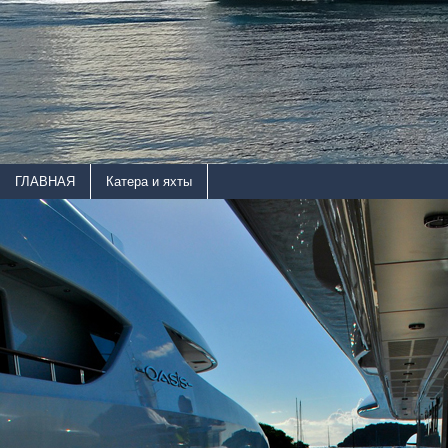
ГЛАВНАЯ
Катера и яхты