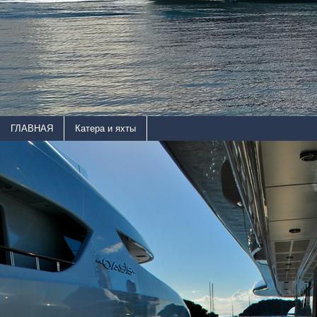
ГЛАВНАЯ
Катера и яхты